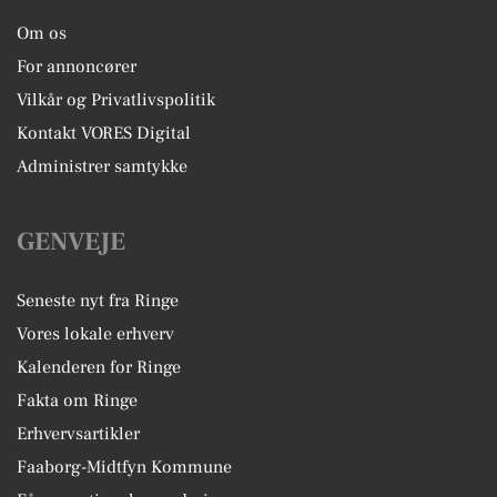
Om os
For annoncører
Vilkår og Privatlivspolitik
Kontakt VORES Digital
Administrer samtykke
GENVEJE
Seneste nyt fra Ringe
Vores lokale erhverv
Kalenderen for Ringe
Fakta om Ringe
Erhvervsartikler
Faaborg-Midtfyn Kommune