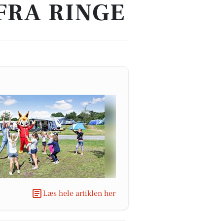
FRA RINGE
Læs hele artiklen her