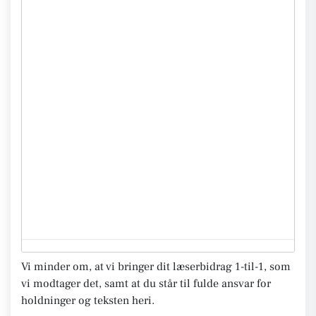
Vi minder om, at vi bringer dit læserbidrag 1-til-1, som
vi modtager det, samt at du står til fulde ansvar for
holdninger og teksten heri.