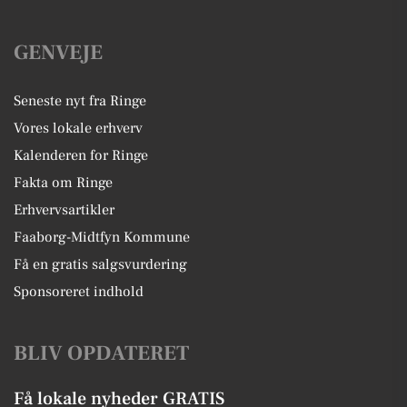
GENVEJE
Seneste nyt fra Ringe
Vores lokale erhverv
Kalenderen for Ringe
Fakta om Ringe
Erhvervsartikler
Faaborg-Midtfyn Kommune
Få en gratis salgsvurdering
Sponsoreret indhold
BLIV OPDATERET
Få lokale nyheder GRATIS