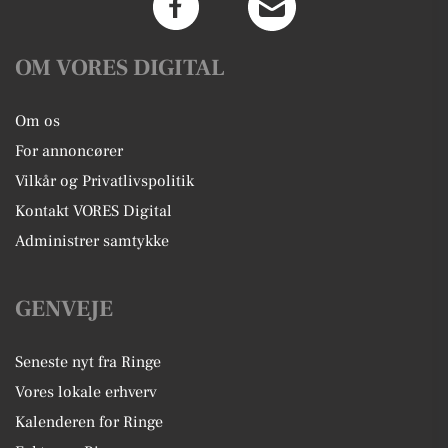
OM VORES DIGITAL
Om os
For annoncører
Vilkår og Privatlivspolitik
Kontakt VORES Digital
Administrer samtykke
GENVEJE
Seneste nyt fra Ringe
Vores lokale erhverv
Kalenderen for Ringe