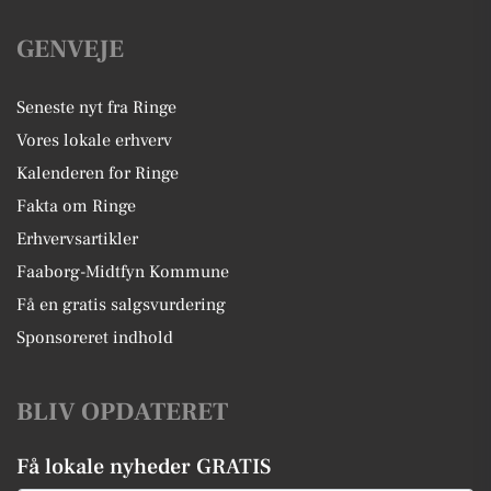
GENVEJE
Seneste nyt fra Ringe
Vores lokale erhverv
Kalenderen for Ringe
Fakta om Ringe
Erhvervsartikler
Faaborg-Midtfyn Kommune
Få en gratis salgsvurdering
Sponsoreret indhold
BLIV OPDATERET
Få lokale nyheder GRATIS