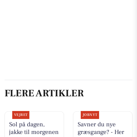
FLERE ARTIKLER
VEJRET
JOBNYT
Sol på dagen,
Savner du nye
jakke til morgenen
græsgange? - Her