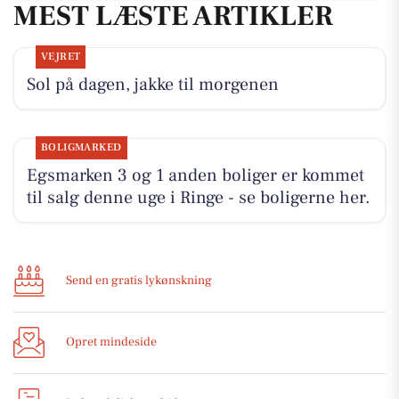
MEST LÆSTE ARTIKLER
VEJRET
Sol på dagen, jakke til morgenen
BOLIGMARKED
Egsmarken 3 og 1 anden boliger er kommet
til salg denne uge i Ringe - se boligerne her.
Send en gratis lykønskning
Opret mindeside