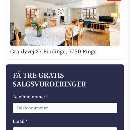
Granlyvej 27 Findinge, 5750 Ringe
FÅ TRE GRATIS
SALGSVURDERINGER
Telefonnummer *
Email *