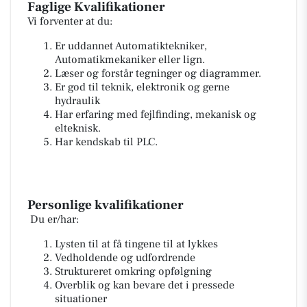
Faglige Kvalifikationer
Vi forventer at du:
Er uddannet Automatiktekniker,
Automatikmekaniker eller lign.
Læser og forstår tegninger og diagrammer.
Er god til teknik, elektronik og gerne
hydraulik
Har erfaring med fejlfinding, mekanisk og
elteknisk.
Har kendskab til PLC.
Personlige kvalifikationer
Du er/har:
Lysten til at få tingene til at lykkes
Vedholdende og udfordrende
Struktureret omkring opfølgning
Overblik og kan bevare det i pressede
situationer