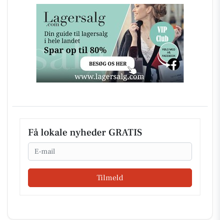
Få lokale nyheder GRATIS
Email
Tilmeld