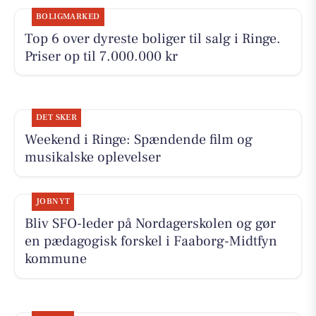
BOLIGMARKED
Top 6 over dyreste boliger til salg i Ringe.
Priser op til 7.000.000 kr
DET SKER
Weekend i Ringe: Spændende film og
musikalske oplevelser
JOBNYT
Bliv SFO-leder på Nordagerskolen og gør
en pædagogisk forskel i Faaborg-Midtfyn
kommune