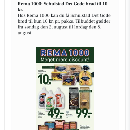
Rema 1000: Schulstad Det Gode brød til 10
kr.
Hos Rema 1000 kan du få Schulstad Det Gode
brød til kun 10 kr. pr. pakke. Tilbuddet gælder
fra søndag den 2. august til lørdag den 8.
august.