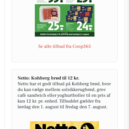
Se alle tilbud fra Coop365
Netto: Kohberg brød til 12 kr.
Netto har et godt tilbud på Kohberg brød, hvor
du kan vælge mellem solsikkerugbrød, grov
café sandwich eller yoghurtboller til en pris af
kun 12 kr. pr. enhed. Tilbuddet gælder fra
lørdag den 1. august til fredag den 7. august.