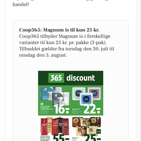
handel!
Coop365: Magnum is til kun 25 kr.
Coop365 tilbyder Magnum is i forskellige
varianter til kun 25 kr. pr. pakke (3-pak).
Tilbuddet gælder fra torsdag den 30. juli til
onsdag den 5. august.