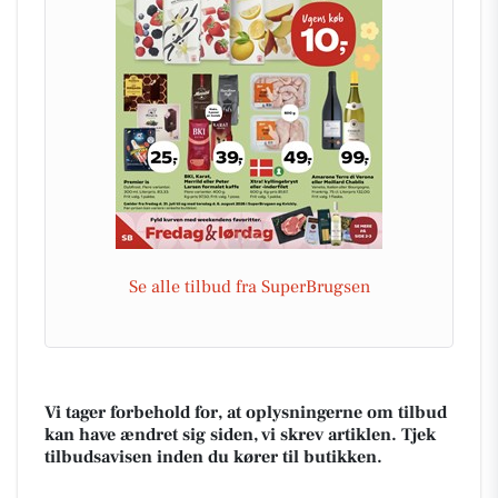
Se alle tilbud fra SuperBrugsen
Vi tager forbehold for, at oplysningerne om tilbud
kan have ændret sig siden, vi skrev artiklen. Tjek
tilbudsavisen inden du kører til butikken.