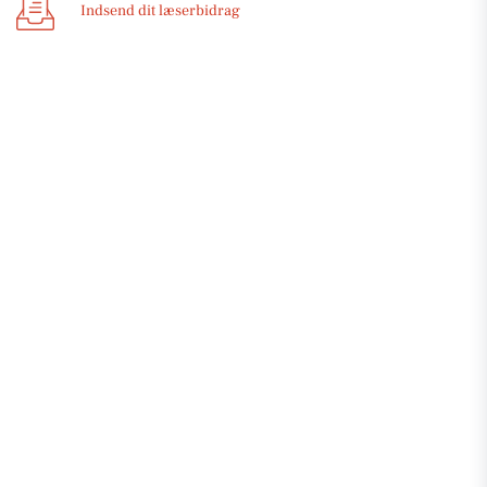
Indsend dit læserbidrag