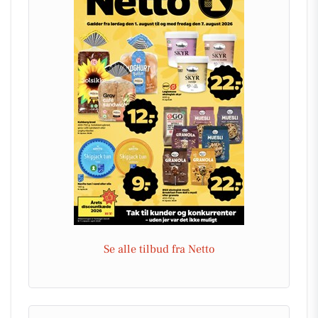
Se alle tilbud fra Netto