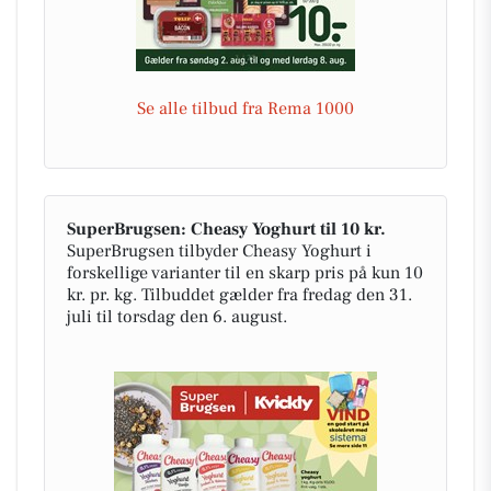
Se alle tilbud fra Rema 1000
SuperBrugsen: Cheasy Yoghurt til 10 kr.
SuperBrugsen tilbyder Cheasy Yoghurt i
forskellige varianter til en skarp pris på kun 10
kr. pr. kg. Tilbuddet gælder fra fredag den 31.
juli til torsdag den 6. august.