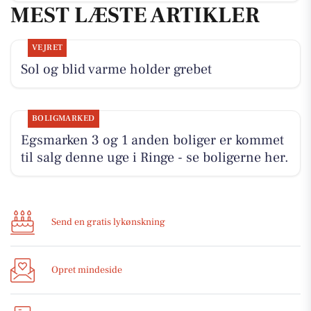
MEST LÆSTE ARTIKLER
VEJRET
Sol og blid varme holder grebet
BOLIGMARKED
Egsmarken 3 og 1 anden boliger er kommet
til salg denne uge i Ringe - se boligerne her.
Send en gratis lykønskning
Opret mindeside