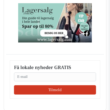
Få lokale nyheder GRATIS
Email
Tilmeld