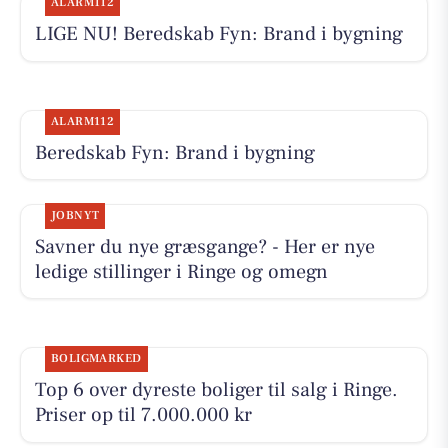
ALARM112
LIGE NU! Beredskab Fyn: Brand i bygning
ALARM112
Beredskab Fyn: Brand i bygning
JOBNYT
Savner du nye græsgange? - Her er nye
ledige stillinger i Ringe og omegn
BOLIGMARKED
Top 6 over dyreste boliger til salg i Ringe.
Priser op til 7.000.000 kr