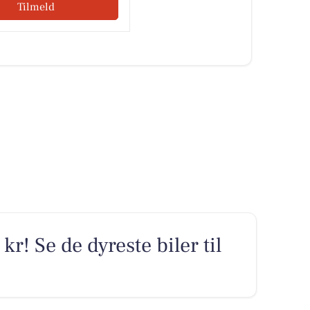
Tilmeld
kr! Se de dyreste biler til