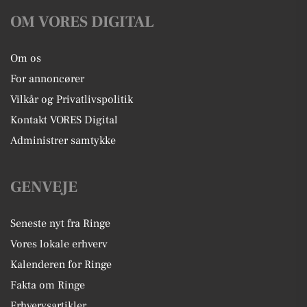
OM VORES DIGITAL
Om os
For annoncører
Vilkår og Privatlivspolitik
Kontakt VORES Digital
Administrer samtykke
GENVEJE
Seneste nyt fra Ringe
Vores lokale erhverv
Kalenderen for Ringe
Fakta om Ringe
Erhvervsartikler