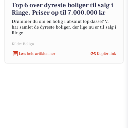
Top 6 over dyreste boliger til salg i
Ringe. Priser op til 7.000.000 kr
Drømmer du om en bolig i absolut topklasse? Vi
har samlet de dyreste boliger, der lige nu er til salg i
Ringe.
Kilde: Boliga
Læs hele artiklen her
Kopiér link