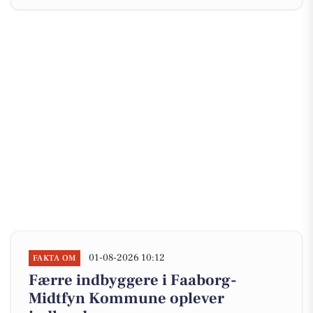
01-08-2026 10:12
FAKTA OM
Færre indbyggere i Faaborg-
Midtfyn Kommune oplever