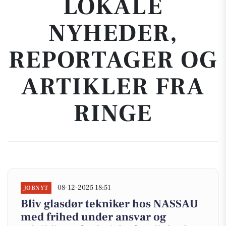
LOKALE
NYHEDER,
REPORTAGER OG
ARTIKLER FRA
RINGE
08-12-2025 18:51
JOBNYT
Bliv glasdør tekniker hos NASSAU
med frihed under ansvar og