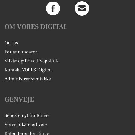
OM VORES DIGITAL
Om os
For annoncører
Vilkår og Privatlivspolitik
Kontakt VORES Digital
Administrer samtykke
GENVEJE
Seneste nyt fra Ringe
Vores lokale erhverv
Kalenderen for Ringe