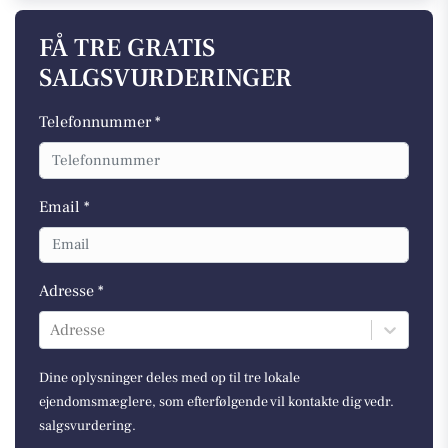
FÅ TRE GRATIS
SALGSVURDERINGER
Telefonnummer *
Email *
Adresse *
Adresse
Dine oplysninger deles med op til tre lokale
ejendomsmæglere, som efterfølgende vil kontakte dig vedr.
salgsvurdering.