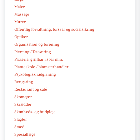
Maler
Massage
Murer
Offentlig forvaltning, forsvar og socialsikring
Optiker
Organisation og forening
Piercing / Tatovering
Pizzeria, grillbar, isbar mm.
Planteskole / blomsterhandler
Psykologisk rådgivning
Rengøring
Restaurant og café
Skomager
Skrædder
Skønheds- og hudpleje
Slagter
Smed
Speciallæge