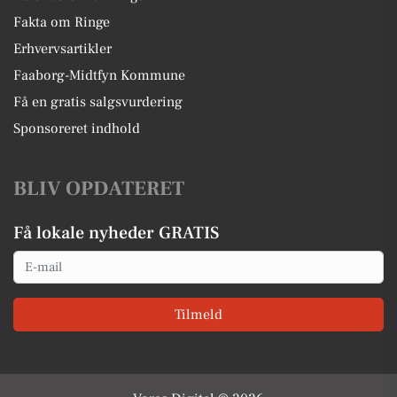
Fakta om Ringe
Erhvervsartikler
Faaborg-Midtfyn Kommune
Få en gratis salgsvurdering
Sponsoreret indhold
BLIV OPDATERET
Få lokale nyheder GRATIS
Email
Tilmeld