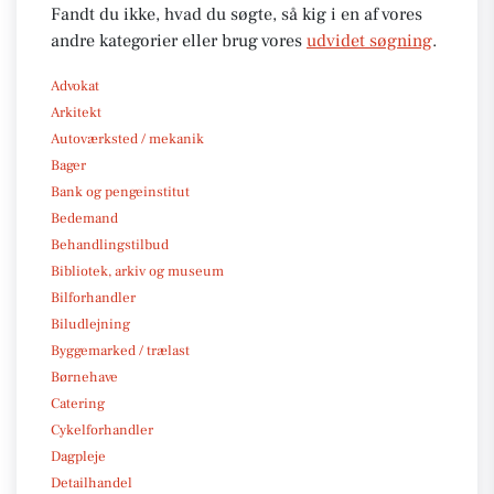
Fandt du ikke, hvad du søgte, så kig i en af vores
andre kategorier eller brug vores
udvidet søgning
.
Advokat
Arkitekt
Autoværksted / mekanik
Bager
Bank og pengeinstitut
Bedemand
Behandlingstilbud
Bibliotek, arkiv og museum
Bilforhandler
Biludlejning
Byggemarked / trælast
Børnehave
Catering
Cykelforhandler
Dagpleje
Detailhandel