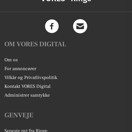
OM VORES DIGITAL
Om os
For annoncører
Vilkår og Privatlivspolitik
Kontakt VORES Digital
Administrer samtykke
GENVEJE
Seneste nyt fra Ringe