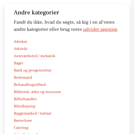
Andre kategorier
Fandt du ikke, hvad du søgte, så kig i en af vores
andre kategorier eller brug vores
udvidet søgning
.
Advokat
Arkitekt
Autoværksted / mekanik
Bager
Bank og pengeinstitut
Bedemand
Behandlingstilbud
Bibliotek, arkiv og museum
Bilforhandler
Biludlejning
Byggemarked / trælast
Børnehave
Catering