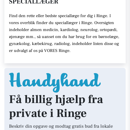
SPECIALLÆGER
Find den rette eller bedste speciallæge for dig i Ringe. I
vores overblik finder du speciallæger i Ringe. Oversigten
indeholder almen medicin, kardiolog, neurolog, ortopædi,
øjenæge mm., så uanset om du har brug for en børnelæge,
gynækolog, kæbekirug, radiolog, indeholder listen disse og
er udvalgt af os på VORES Ringe.
Få billig hjælp fra
private i Ringe
Beskriv din opgave og modtag gratis bud fra lokale