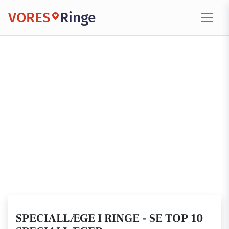
VORES
Ringe
SPECIALLÆGE I RINGE - SE TOP 10