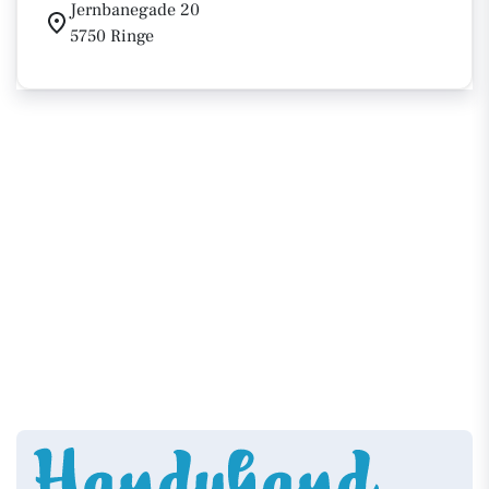
Jernbanegade 20
5750 Ringe