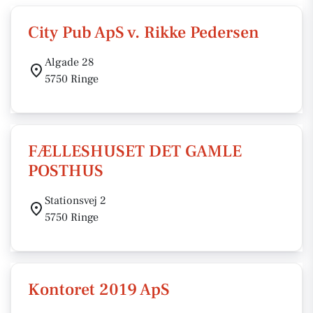
City Pub ApS v. Rikke Pedersen
Algade 28
5750 Ringe
FÆLLESHUSET DET GAMLE
POSTHUS
Stationsvej 2
5750 Ringe
Kontoret 2019 ApS