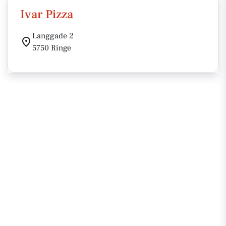
Ivar Pizza
Langgade 2
5750 Ringe