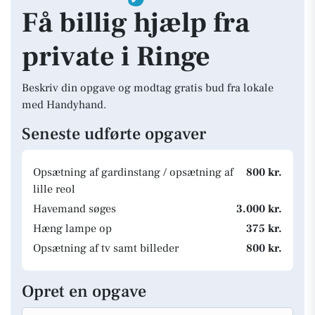
Få billig hjælp fra
private i Ringe
Beskriv din opgave og modtag gratis bud fra lokale
med Handyhand.
Seneste udførte opgaver
Opsætning af gardinstang / opsætning af
800 kr.
lille reol
Havemand søges
3.000 kr.
Hæng lampe op
375 kr.
Opsætning af tv samt billeder
800 kr.
Opret en opgave