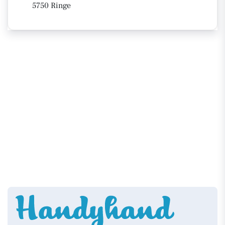
5750 Ringe