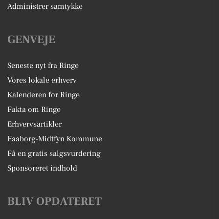
Administrer samtykke
GENVEJE
Seneste nyt fra Ringe
Vores lokale erhverv
Kalenderen for Ringe
Fakta om Ringe
Erhvervsartikler
Faaborg-Midtfyn Kommune
Få en gratis salgsvurdering
Sponsoreret indhold
BLIV OPDATERET