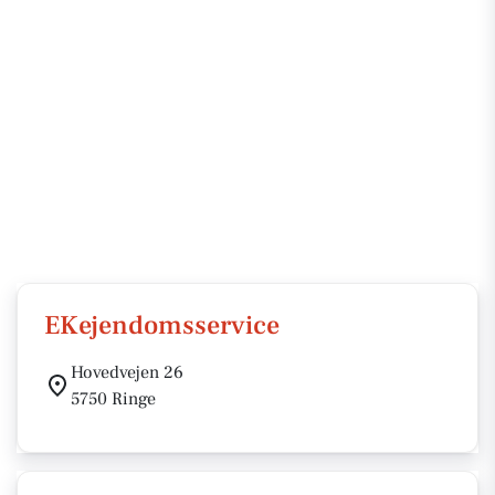
EKejendomsservice
Hovedvejen 26
5750 Ringe