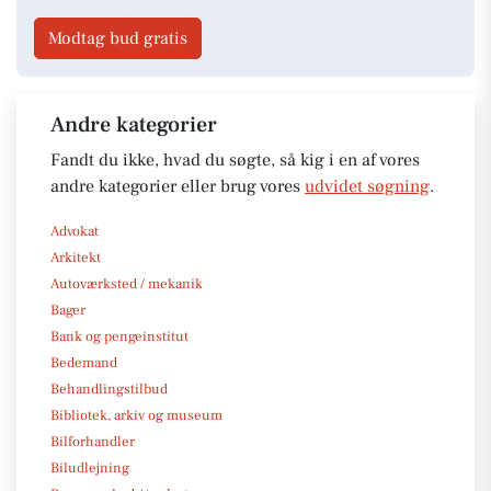
Modtag bud gratis
Andre kategorier
Fandt du ikke, hvad du søgte, så kig i en af vores
andre kategorier eller brug vores
udvidet søgning
.
Advokat
Arkitekt
Autoværksted / mekanik
Bager
Bank og pengeinstitut
Bedemand
Behandlingstilbud
Bibliotek, arkiv og museum
Bilforhandler
Biludlejning