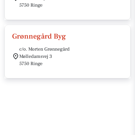
5750 Ringe
Grønnegård Byg
c/o. Morten Grønnegård
Mølledamsvej 3
5750 Ringe