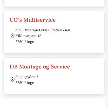
CO's Multiservice
c/o. Christian Oliver Frederiksen
Kildevangen 18
5750 Ringe
DB Montage og Service
Spejlsgyden 6
5750 Ringe