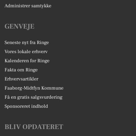
Administrer samtykke
GENVEJE
Seneste nyt fra Ringe
Vores lokale erhverv
Kalenderen for Ringe
Fakta om Ringe
Erhvervsartikler
Faaborg-Midtfyn Kommune
Få en gratis salgsvurdering
Sponsoreret indhold
BLIV OPDATERET